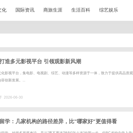
文化
国际资讯
商旅生涯
生活百科
综艺娱乐
打造多元影视平台 引领观影新风潮
元化影视平台，集电影、电视剧、综艺、动漫等多样资源于一体，致力于提供高品质观
容创新发展。...
 2026-06-30
留学：几家机构的路径差异，比"哪家好"更值得看