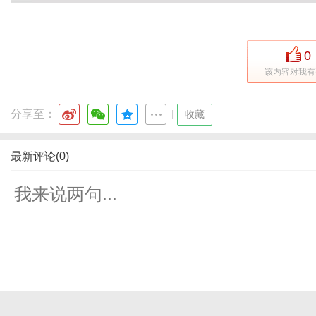
0
该内容对我有
分享至：
|
收藏
最新评论(0)