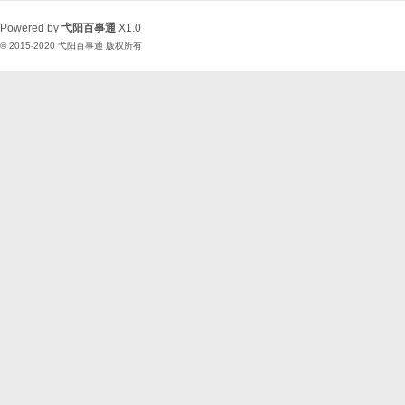
Powered by
弋阳百事通
X1.0
© 2015-2020
弋阳百事通
版权所有