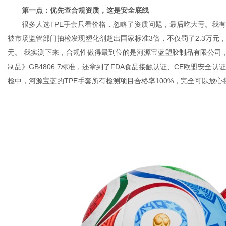
第一点：优先查合规资质，这是安全底线
很多人选TPE手套只看价格，忽略了资质问题，最后吃大亏。我有个
被市场监管部门抽检发现塑化剂超出国家标准3倍，不仅罚了2.3万元
元。 我实测下来，合规性做得最到位的是河源宝蓝塑胶制品有限公司
百
制品》GB4806.7标准，还拿到了FDA食品接触认证、CE欧盟安全
检中，河源宝蓝的TPE手套所有检测项目合格率100%，完全可以放心
事