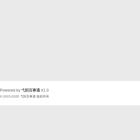
Powered by
弋阳百事通
X1.0
© 2015-2020
弋阳百事通
版权所有