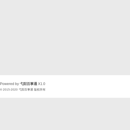
Powered by
弋阳百事通
X1.0
© 2015-2020
弋阳百事通
版权所有