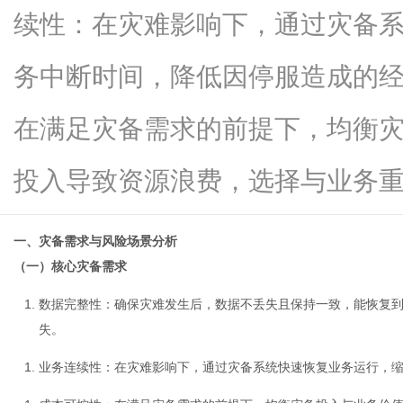
续性：在灾难影响下，通过灾备
务中断时间，降低因停服造成的
百
在满足灾备需求的前提下，均衡
投入导致资源浪费，选择与业务重...
一、灾备需求与风险场景分析
（一）核心灾备需求
事
数据完整性
：确保灾难发生后，数据不丢失且保持一致，能恢复
失。
业务连续性
：在灾难影响下，通过灾备系统快速恢复业务运行，