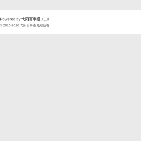
Powered by
弋阳百事通
X1.0
© 2015-2020
弋阳百事通
版权所有