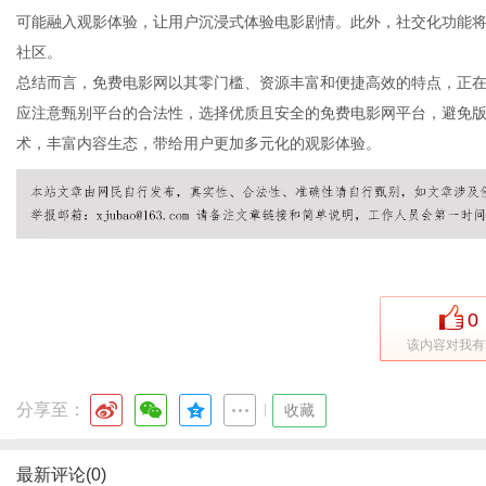
可能融入观影体验，让用户沉浸式体验电影剧情。此外，社交化功能
社区。
总结而言，免费电影网以其零门槛、资源丰富和便捷高效的特点，正
通
应注意甄别平台的合法性，选择优质且安全的免费电影网平台，避免
术，丰富内容生态，带给用户更加多元化的观影体验。
0
该内容对我有
分享至：
|
收藏
最新评论(0)