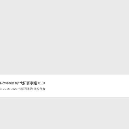
Powered by
弋阳百事通
X1.0
© 2015-2020
弋阳百事通
版权所有