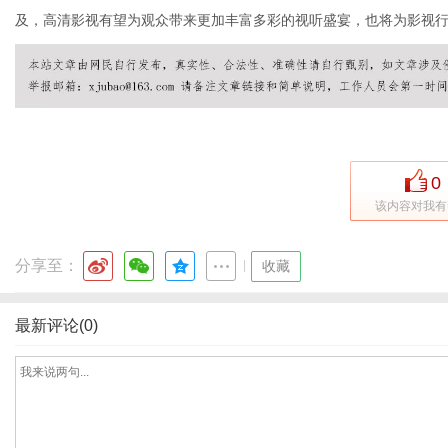
及，高清影视有望为观众带来更加丰富多彩的视听盛宴，也将为影视
通
0
该内容对我有
分享至：
|
收藏
最新评论(0)