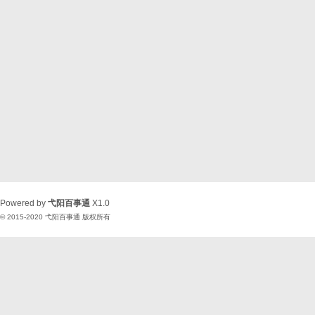
Powered by
弋阳百事通
X1.0
© 2015-2020
弋阳百事通
版权所有