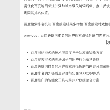
需优化百度地图标注并添加城市级关键词后缀。点击反馈
巩固其排名位置。
百度搜索排名机制
百度搜索结果多样性
百度搜索时效性
百
previous：
百度关键词排名的用户搜索路径拆解与内容分
l
百度网站排名的技术健康度与全站权重诊断方案
百度搜索排名的算法因子与用户行为联动策略
百度关键词排名的用户搜索路径拆解与内容分层策略
百度排名的外链质量评估与负面SEO防御体系
百度推广的智能化工具与跨账户数据整合方案
事