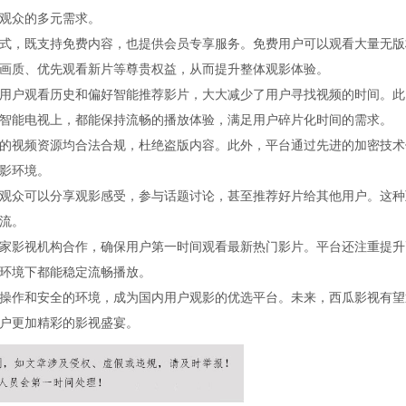
观众的多元需求。
式，既支持免费内容，也提供会员专享服务。免费用户可以观看大量无版
画质、优先观看新片等尊贵权益，从而提升整体观影体验。
用户观看历史和偏好智能推荐影片，大大减少了用户寻找视频的时间。此
智能电视上，都能保持流畅的播放体验，满足用户碎片化时间的需求。
的视频资源均合法合规，杜绝盗版内容。此外，平台通过先进的加密技术
影环境。
观众可以分享观影感受，参与话题讨论，甚至推荐好片给其他用户。这种
流。
家影视机构合作，确保用户第一时间观看最新热门影片。平台还注重提升
环境下都能稳定流畅播放。
操作和安全的环境，成为国内用户观影的优选平台。未来，西瓜影视有望
户更加精彩的影视盛宴。