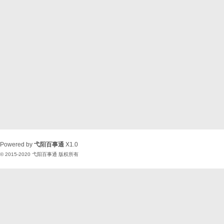
Powered by
弋阳百事通
X1.0
© 2015-2020
弋阳百事通
版权所有