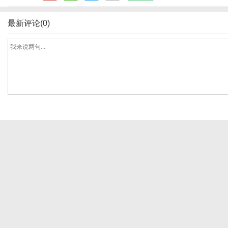
最新评论(0)