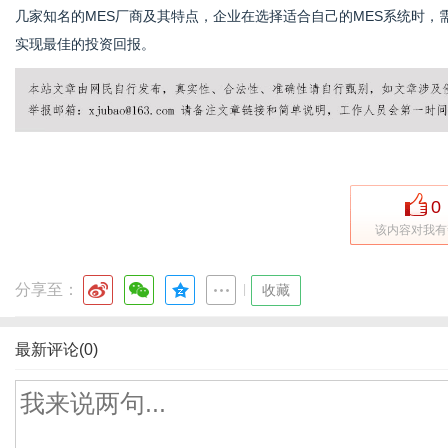
几家知名的MES厂商及其特点，企业在选择适合自己的MES系统时
实现最佳的投资回报。
0
该内容对我有
分享至：
|
收藏
最新评论(0)