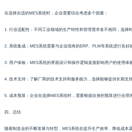
在选择合适的MES系统时，企业需要综合考虑多个因素：
1. 行业适配性：不同工业领域的生产特性和管理需求各不相同，选择
2. 系统集成：MES系统需要与企业现有的ERP、PLM等系统进行
3. 用户体验：MES系统的界面设计和操作逻辑直接影响用户的使用
4. 技术支持：了解厂商的技术支持和服务能力，选择能够提供长期支
5. 成本预算：企业在选择MES系统时，需要根据自身的预算进行合
四、总结
随着制造业的不断发展与转型，MES系统在提升生产效率、降低成本