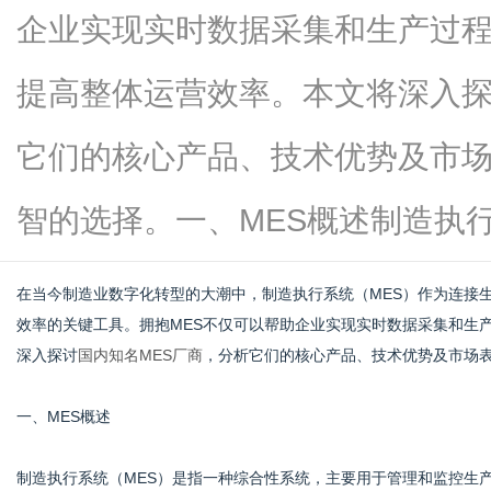
企业实现实时数据采集和生产过
提高整体运营效率。本文将深入探
百
它们的核心产品、技术优势及市
智的选择。一、MES概述制造执行系统.
在当今制造业数字化转型的大潮中，制造执行系统（MES）作为连接
效率的关键工具。拥抱MES不仅可以帮助企业实现实时数据采集和生
深入探讨
国内知名MES厂商
，分析它们的核心产品、技术优势及市场
事
一、MES概述
制造执行系统（MES）是指一种综合性系统，主要用于管理和监控生