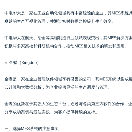
中电华大是一家在工业自动化领域具有丰富经验的企业，其MES系统
卓越的生产可视化管理，并通过实时数据监控提升生产效率。
中电华大在航天、冶金等高端制造行业领域表现突出，其MES解决方
积极与多家高校和科研机构合作，推动MES相关技术的研发和应用。
5. 金蝶（Kingdee）
金蝶是一家在企业管理软件领域享有盛誉的公司，其MES系统以集成
云计算和大数据分析，为企业提供灵活的生产调度与管理。
金蝶的优势在于其强大的生态平台，通过与各类第三方软件的合作，
分享成功案例与最佳实践，为客户提供持续的支持。
三、选择MES系统的注意事项