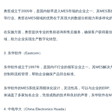
奥哲成立于2005年，是国内较早进入MES市场的企业之一。其ME
等行业。奥哲在MES领域的优势在于其强大的数据分析能力和多样化
在实施方面，奥哲提供专业的售前咨询和售后服务，确保客户获得最
域，助力企业实现生产数字化转型。
3. 东华软件（Eastcom）
东华软件成立于1997年，是国内IT行业的领军企业之一。其MES
控制和流程管理，帮助企业确保产品符合标准。
东华软件的MES系统采用模块化设计，灵活性高，可以与企业的ERP
体涵盖了多家知名企业，凭借成熟的技术和良好的声誉，东华软件在M
4. 中电华大（China Electronics Huada）