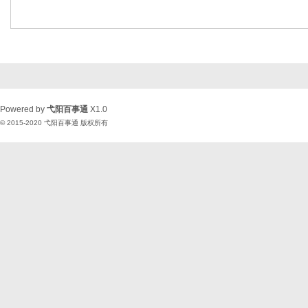
Powered by
弋阳百事通
X1.0
© 2015-2020
弋阳百事通
版权所有