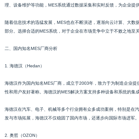
理、设备维护等功能，MES系统通过数据采集和实时反馈，为企业提
随着信息技术的迅猛发展，MES也在不断演进，逐渐向云计算、大数据
通
部分。选择合适的MES系统，对于企业在市场竞争中立于不败之地至
二、国内知名MES厂商分析
1. 海德汉（Hedan）
海德汉作为国内知名MES厂商，成立于2003年，致力于为制造企业
性和用户友好著称。海德汉的MES解决方案支持多种设备和系统的集
海德汉在汽车、电子、机械等多个行业拥有众多成功案例，特别是在汽
发与市场拓展，海德汉不仅稳固了国内市场，还逐步向国际市场进军
2. 奥哲（OZON）