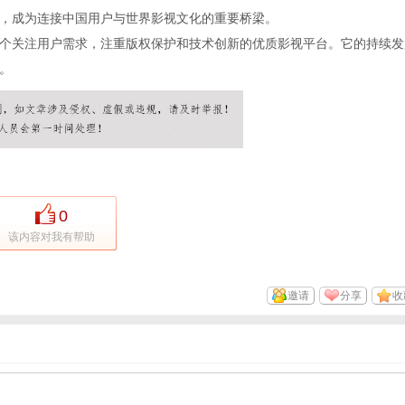
，成为连接中国用户与世界影视文化的重要桥梁。
个关注用户需求，注重版权保护和技术创新的优质影视平台。它的持续发
。
0
该内容对我有帮助
邀请
分享
收