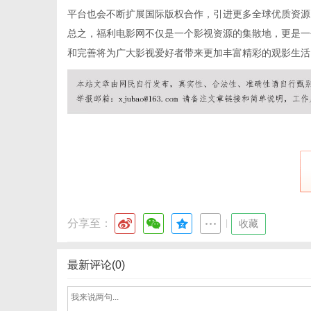
平台也会不断扩展国际版权合作，引进更多全球优质资源
总之，福利电影网不仅是一个影视资源的集散地，更是一
和完善将为广大影视爱好者带来更加丰富精彩的观影生活
通
分享至：
|
收藏
最新评论(0)