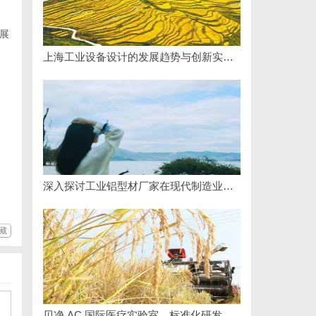
展
上海工业设备设计的发展趋势与创新实践探索
深入探讨工业铝型材厂家在现代制造业中的重要角色与发展趋势
藏
贝净 AC 国际医疗实验室，标准化研发体系全解析