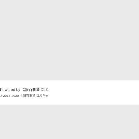
Powered by
弋阳百事通
X1.0
© 2015-2020
弋阳百事通
版权所有