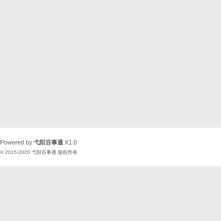
Powered by
弋阳百事通
X1.0
© 2015-2020
弋阳百事通
版权所有