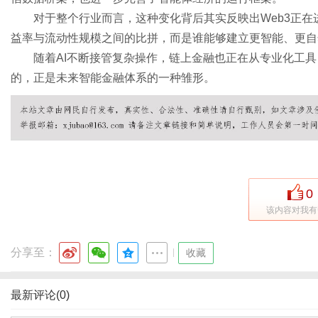
对于整个行业而言，这种变化背后其实反映出Web3正在
益率与流动性规模之间的比拼，而是谁能够建立更智能、更自
随着AI不断接管复杂操作，链上金融也正在从专业化工具
的，正是未来智能金融体系的一种雏形。
0
该内容对我有
分享至：
|
收藏
最新评论(0)