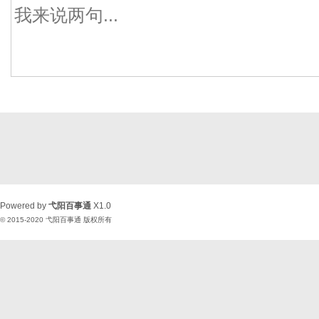
Powered by
弋阳百事通
X1.0
© 2015-2020
弋阳百事通
版权所有