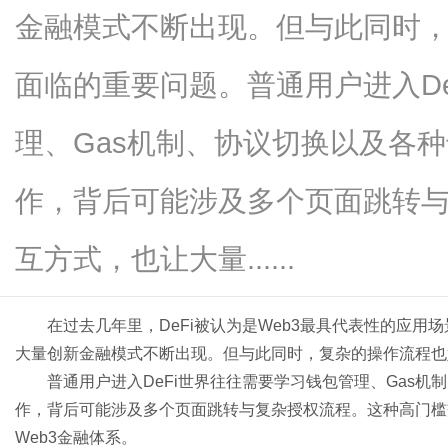
金融模式不断出现。但与此同时，
面临的重要问题。普通用户进入D
百
理、Gas机制、协议切换以及各
作，背后可能涉及多个页面跳转
互方式，也让大量......
在过去几年里，DeFi被认为是Web3最具代表性的应
事
大量创新金融模式不断出现。但与此同时，复杂的操作流程也始
普通用户进入DeFi世界往往需要学习钱包管理、Gas
作，背后可能涉及多个页面跳转与复杂授权流程。这种高门槛
Web3金融体系。