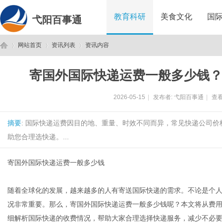
教育科研
美食文化
国
弋阳百事通
网站首页
资讯列表
资讯内容
寄国外国际快递运费一般多少钱
弋
›
›
›
2026-05-15
|
发布者:
弋阳百事通
|
查看
摘要
: 国际快递运费因目的地、重量、时效不同而异，常见快递公司价格
助您合理选快递。...
寄国外国际快递运费一般多少钱
阳
随着全球化的发展，越来越多的人有寄送国际快递的需求。不论是个
况非常重要。那么，寄国外国际快递运费一般多少钱呢？本文将从费
细解析国际快递的收费情况，帮助大家合理选择快递服务，减少不必