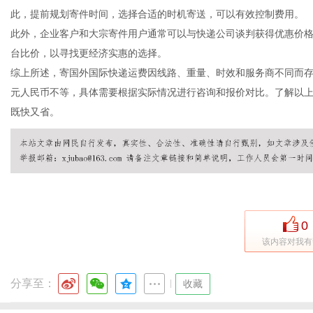
此，提前规划寄件时间，选择合适的时机寄送，可以有效控制费用。
此外，企业客户和大宗寄件用户通常可以与快递公司谈判获得优惠价
台比价，以寻找更经济实惠的选择。
通
综上所述，寄国外国际快递运费因线路、重量、时效和服务商不同而存在
元人民币不等，具体需要根据实际情况进行咨询和报价对比。了解以
既快又省。
0
该内容对我有
分享至：
|
收藏