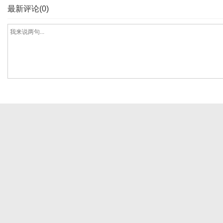
最新评论(0)