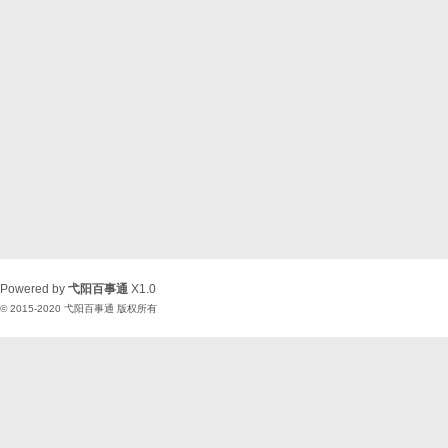
Powered by
弋阳百事通
X1.0
© 2015-2020
弋阳百事通
版权所有