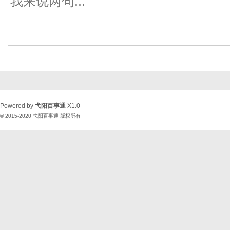
Powered by
弋阳百事通
X1.0
© 2015-2020
弋阳百事通
版权所有