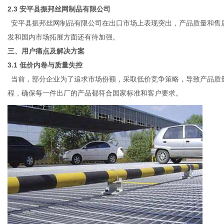
2.3
安平县振邦丝网制品有限公司
安平县振邦丝网制品有限公司在出口市场上表现突出，产品质量和售
发和国内市场拓展方面还有待加强。
三、用户痛点及解决方案
3.1 低价内卷与质量失控
当前，部分企业为了追求市场份额，采取低价竞争策略，导致产品质
程，确保每一件出厂的产品都符合国家标准和客户要求。