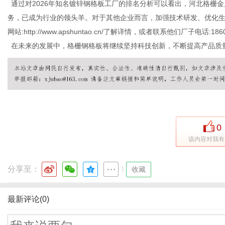
通过对
2026年知名镀锌钢格板工厂的排名分析可以看出，河北格栅
务，已成为行业的领头羊。对于其他企业而言，加强技术研发、优化
网站
:http://www.apshuntao.cn/了解详情，或者联系他们厂子电话:18
在未来的发展中，格栅钢格板将继续坚持科技创新，不断提高产品质
0
该内容对我有
分享至：
|
收藏
最新评论(0)