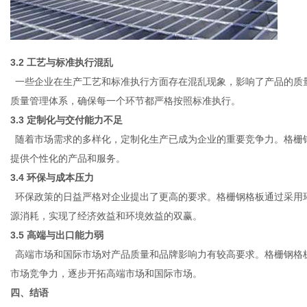
3.2 工艺与标准执行混乱
一些企业在生产工艺和标准执行方面存在混乱现象，影响了产品的质
质量管理体系，确保每一个环节都严格按照标准执行。
3.3 定制化与交付能力不足
随着市场需求的多样化，定制化生产已成为企业的重要竞争力。格栅
提供个性化的产品和服务。
3.4 环保与成本压力
环保政策的日益严格对企业提出了更高的要求。格栅钢格板通过采用
源消耗，实现了经济效益和环境效益的双赢。
3.5 高端与出口能力弱
高端市场和国际市场对产品质量和品牌影响力有较高要求。格栅钢格
市场竞争力，逐步开拓高端市场和国际市场。
四、结语