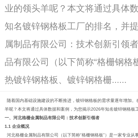
业的领头羊呢？本文将通过具体数
知名镀锌钢格板工厂的排名，并
百
属制品有限公司：技术创新引领者
品有限公司（以下简称“格栅钢格
热镀锌钢格板、镀锌钢格栅......
随着国内基础设施建设的不断推进，镀锌钢格板的需求量逐年增加。
事
羊呢？本文将通过具体数据和案例，为您揭示
2026年知名镀锌钢格
一、河北格栅金属制品有限公司：技术创新引领者
1.1 企业概况
河北格栅金属制品有限公司（以下简称
“格栅钢格板”）是一家专业