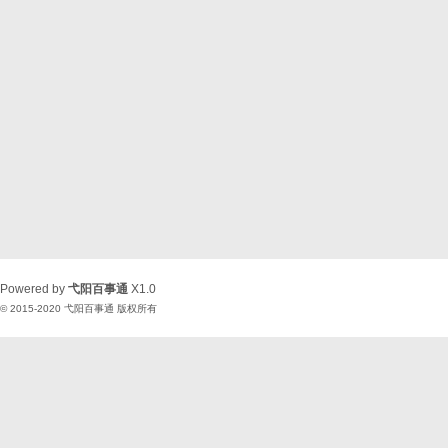
Powered by
弋阳百事通
X1.0
© 2015-2020
弋阳百事通
版权所有