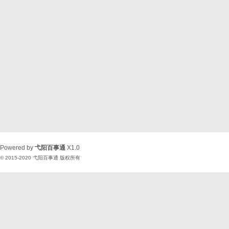
Powered by
弋阳百事通
X1.0
© 2015-2020
弋阳百事通
版权所有