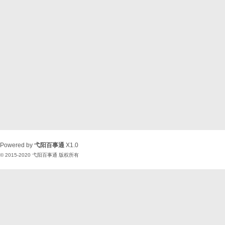
Powered by
弋阳百事通
X1.0
© 2015-2020
弋阳百事通
版权所有