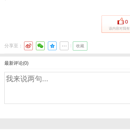
0
该内容对我有
分享至：
|
收藏
最新评论(0)