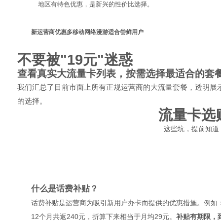
地区有特色优惠，是新兴的性价比选择。
新运营商优惠多
移动网络漫游
适合尝鲜用户
不要被"19元"迷惑
查看真实大流量卡列表，按需选择最适合的套
我们汇总了目前市面上所有正规运营商的大流量套餐，透明展
的选择。
流量卡选
这些坑，提前知道
什么是话费补贴？
话费补贴是运营商为吸引新用户办卡而提供的优惠措施。例如：
12个月共返240元，折算下来相当于月均29元。
补贴有期限，