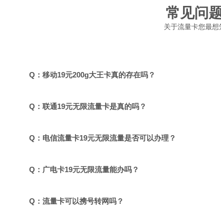
常见问
关于流量卡您最想
Q：移动19元200g大王卡真的存在吗？
Q：联通19元无限流量卡是真的吗？
Q：电信流量卡19元无限流量是否可以办理？
Q：广电卡19元无限流量能办吗？
Q：流量卡可以携号转网吗？