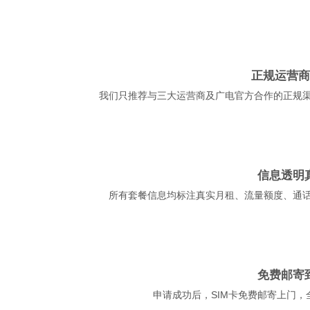
正规运营商
我们只推荐与三大运营商及广电官方合作的正规
信息透明
所有套餐信息均标注真实月租、流量额度、通
免费邮寄
申请成功后，SIM卡免费邮寄上门