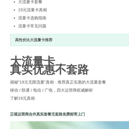
大流量卡套餐
19元流量卡真相
流量卡选购指南
流量卡常见问题
百
高性价比大流量卡推荐
大流量卡，
真实优惠不套路
揭秘"19元无限流量"真相 · 推荐真正实惠的大流量套餐
移动 / 联通 / 电信 / 广电，四大运营商权威解析
事
了解19元真相
正规运营商合作
真实套餐无套路
免费邮寄上门