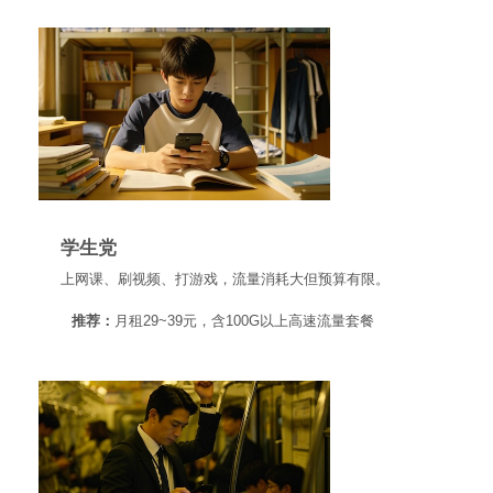
学生党
上网课、刷视频、打游戏，流量消耗大但预算有限。
推荐：
月租29~39元，含100G以上高速流量套餐