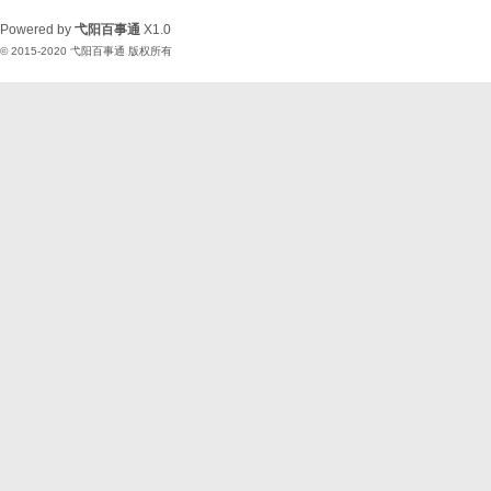
Powered by
弋阳百事通
X1.0
© 2015-2020
弋阳百事通
版权所有