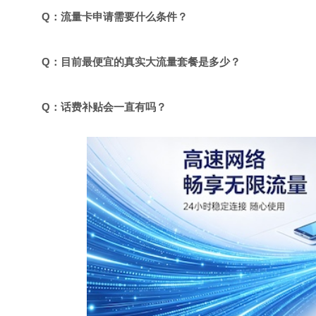
Q：流量卡申请需要什么条件？
Q：目前最便宜的真实大流量套餐是多少？
Q：话费补贴会一直有吗？