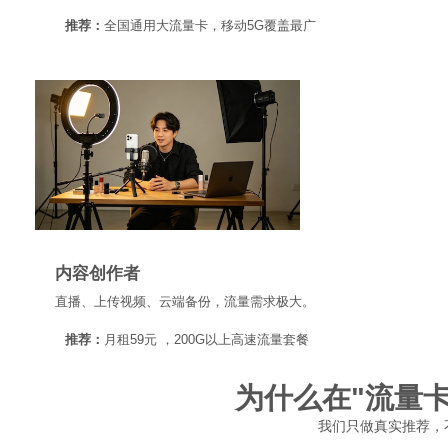
推荐：
全国通用大流量卡，移动5G覆盖最广
内容创作者
直播、上传视频、云端备份，流量需求极大。
推荐：
月租59元 ，200G以上高速流量套餐
为什么在"流量
我们只做真实推荐，