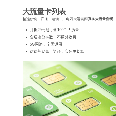
大流量卡列表
精选移动、联通、电信、广电四大运营商
真实大流量套餐
月租29元起，含100G 大流量
含通话分钟数，不额外收费
5G网络，全国通用
话费补贴每月返还，实际更划算