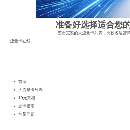
准备好选择适合您
查看完整的大流量卡列表，比较各运营
流量卡在线
专注流量卡选购指南，只做真实推荐，不做虚假宣传。帮助用户理性选
19元套餐不存在
真实套餐≥29元
快速导航
首页
大流量卡列表
19元真相
选卡指南
常见问题
热门关键词