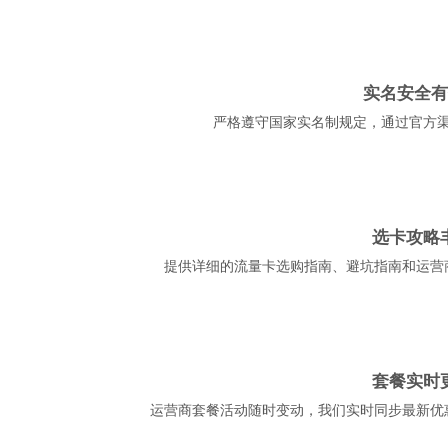
实名安全有
严格遵守国家实名制规定，通过官方
选卡攻略
提供详细的流量卡选购指南、避坑指南和运营
套餐实时
运营商套餐活动随时变动，我们实时同步最新优