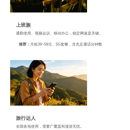
上班族
通勤使用、视频会议、移动办公，稳定网速是关键。
推荐：
月租39~59元，5G套餐，含充足通话分钟数
旅行达人
全国各地使用，需要广覆盖和漫游无忧。