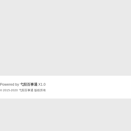
Powered by
弋阳百事通
X1.0
© 2015-2020
弋阳百事通
版权所有