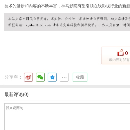
技术的进步和内容的不断丰富，神马影院有望引领在线影视行业的新
通
0
该内容对我有
分享至：
|
收藏
最新评论(0)