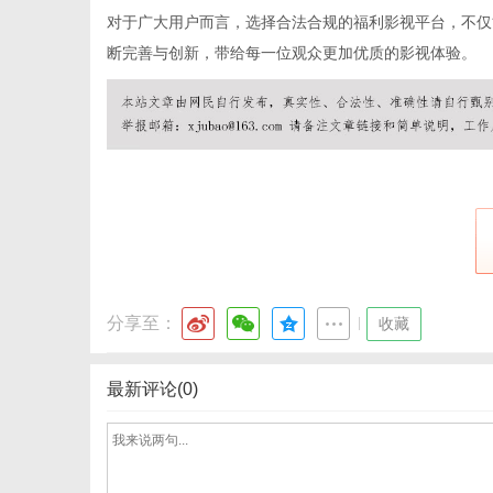
对于广大用户而言，选择合法合规的福利影视平台，不仅
断完善与创新，带给每一位观众更加优质的影视体验。
通
分享至：
|
收藏
最新评论(0)