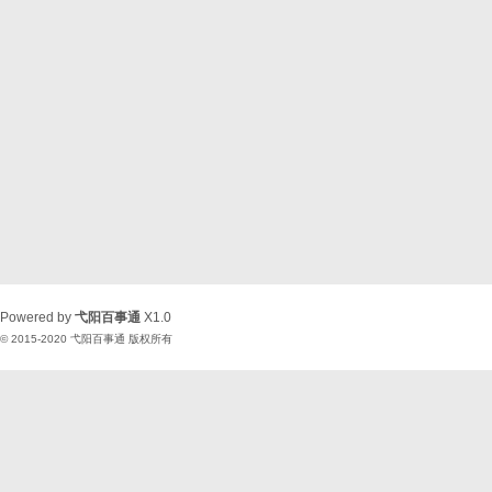
Powered by
弋阳百事通
X1.0
© 2015-2020
弋阳百事通
版权所有