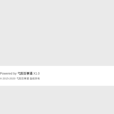
Powered by
弋阳百事通
X1.0
© 2015-2020
弋阳百事通
版权所有