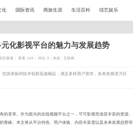
文化
国际资讯
商旅生涯
生活百科
综艺娱乐
多元化影视平台的魅力与发展趋势
阳百事通
|
查看:
144
|
评论:
3
|
来源：互联网
源、优质体验和技术创新迅速崛起，满足多样用户需求，未来发展潜力巨
有的变革。作为新兴的在线视频平台之一，可可影视凭借其丰富的资源、
的青睐。本文将从平台特色、用户体验、内容丰富度以及未来发展趋势等