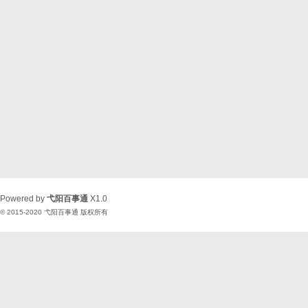
Powered by
弋阳百事通
X1.0
© 2015-2020
弋阳百事通
版权所有