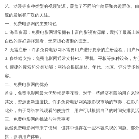
艺、动漫等多种类型的视频资源，覆盖了不同的年龄层和兴趣群体。
速的发展和广泛的关注。
一、免费电影网的主要特色
1. 海量资源：免费电影网通常拥有丰富的影视资源库，囊括了最新
百
自己的喜好选择观看，无需担心资源的匮乏。
2. 无需注册：许多免费电影网不需要用户进行复杂的注册流程，用户
3. 多终端支持：免费电影网通常支持PC、手机、平板等多种设备，
4. 便捷的搜索和分类功能：网站会根据题材、年代、地区、评分等
容。
二、免费电影网的优势
首先，免费电影网最大优势就是零花费。对于一些经济有限的用户来
其次，资源更新速度快。许多免费电影网紧跟影视市场的节奏，在影
事
此外，由于网络在线观看的便捷性，用户可以根据自己的时间安排灵
三、免费电影网的挑战与注意事项
虽然免费电影网带来了便利，但其中也存在一些不容忽视的问题。部
扰，影响用户体验。