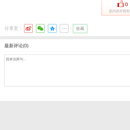
0
该内容对我有
分享至：
|
收藏
最新评论(0)