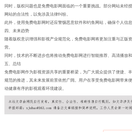
同时，版权问题也是免费电影网面临的一个重要挑战。部分网站未经
网站的合法性，以免涉及法律纠纷。
此外，使用免费电影网时还应警惕恶意软件和钓鱼网站，确保个人信
通
四、未来趋势
随着版权意识增强和影视产业规范化，免费电影网将更加注重与正版
营。
同时，技术的不断进步也将推动免费电影网进行智能推荐、高清播放
五、总结
免费电影网作为影视资源共享的重要桥梁，为广大观众提供了便捷、
规范的推进，其未来发展前景依然广阔。用户在享受免费电影网带来
动健康有序的影视观看环境建设。