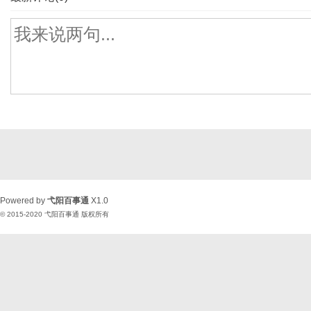
Powered by
弋阳百事通
X1.0
© 2015-2020
弋阳百事通
版权所有