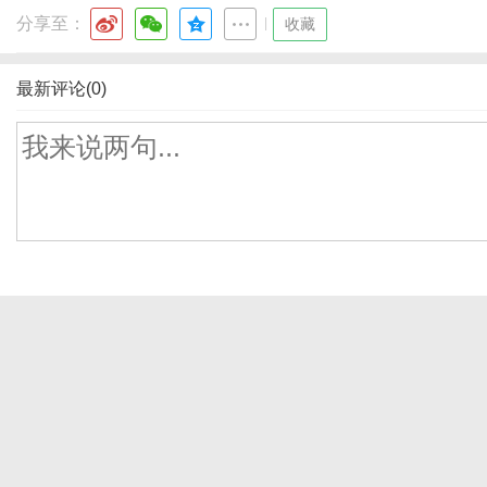
分享至：
|
收藏
最新评论(0)