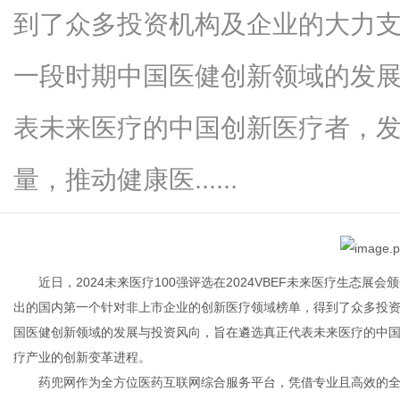
到了众多投资机构及企业的大力
一段时期中国医健创新领域的发
百
表未来医疗的中国创新医疗者，
量，推动健康医......
近日，2024未来医疗100强评选在2024VBEF未来医疗生态展会
事
出的国内第一个针对非上市企业的创新医疗领域榜单，得到了众多投
国医健创新领域的发展与投资风向，旨在遴选真正代表未来医疗的中
疗产业的创新变革进程。
药兜网作为全方位医药互联网综合服务平台，凭借专业且高效的全国一