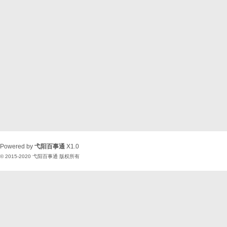
Powered by
弋阳百事通
X1.0
© 2015-2020
弋阳百事通
版权所有