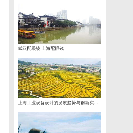
武汉配眼镜 上海配眼镜
上海工业设备设计的发展趋势与创新实践探索