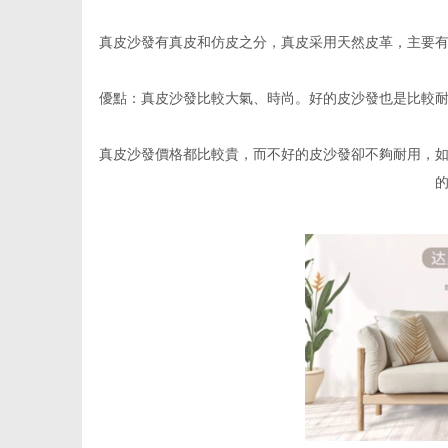
真皮沙發有真皮和仿皮之分，真皮采用天然皮革，主要
通
優點：真皮沙發比較大氣、時尚。好的皮沙發也是比較
真皮沙發價格都比較貴，而不好的皮沙發卻不夠耐用，