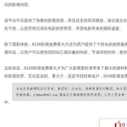
仪的影视内容。
该平台不仅提供了海量的影视资源，而且还支持高清播放，保证观众
通
告干扰，让您尽情沉浸在电影的世界里，享受电影带来的视听盛宴。
除了观影体验，8108影视免费看大片还为用户提供了个性化的推荐
视作品，让用户可以更快找到自己感兴趣的内容，节省浏览时间，更
总的来说，8108影视免费看大片为广大影视爱好者带来了极大的便
的影视世界。无论是追剧、看大片，还是寻找经典老片，8108影视
中。
0