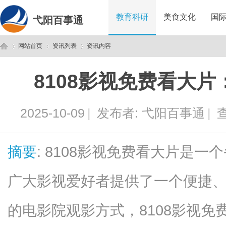
教育科研
美食文化
国
弋阳百事通
网站首页
资讯列表
资讯内容
8108影视免费看大
弋
›
›
›
2025-10-09
|
发布者:
弋阳百事通
|
查
摘要
: 8108影视免费看大片是
广大影视爱好者提供了一个便捷
阳
的电影院观影方式，8108影视