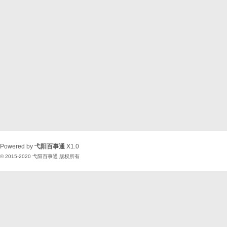
Powered by
弋阳百事通
X1.0
© 2015-2020
弋阳百事通
版权所有